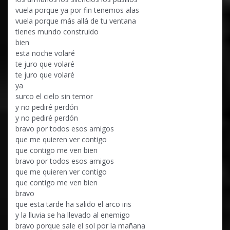
vuela porque ya por fin tenemos alas
vuela porque más allá de tu ventana
tienes mundo construido
bien
esta noche volaré
te juro que volaré
te juro que volaré
ya
surco el cielo sin temor
y no pediré perdón
y no pediré perdón
bravo por todos esos amigos
que me quieren ver contigo
que contigo me ven bien
bravo por todos esos amigos
que me quieren ver contigo
que contigo me ven bien
bravo
que esta tarde ha salido el arco iris
y la lluvia se ha llevado al enemigo
bravo porque sale el sol por la mañana