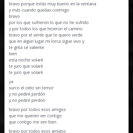
bravo porque estás muy bueno en la ventana
y más cuando quedas conmigo
bravo
por los que sufrieron lo que no he sufrido
y por todos los que hicieron el camino
bravo por el verde que te quiero verde
que en algún lugar mi lorca sigue vivo y
te grita sé valiente
bien
esta noche volaré
te juro que volaré
te juro que volaré
ya
surco el cielo sin temor
y no pediré perdón
y no pediré perdón
bravo por todos esos amigos
que me quieren ver contigo
que contigo me ven bien
bravo por todos esos amigos