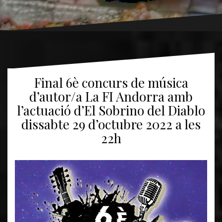
Final 6è concurs de música
d’autor/a La FI Andorra amb
l’actuació d’El Sobrino del Diablo
dissabte 29 d’octubre 2022 a les
22h