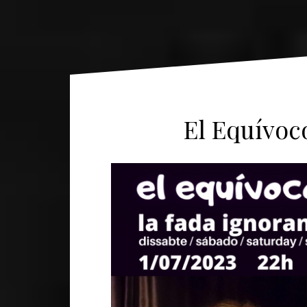
El Equívoco