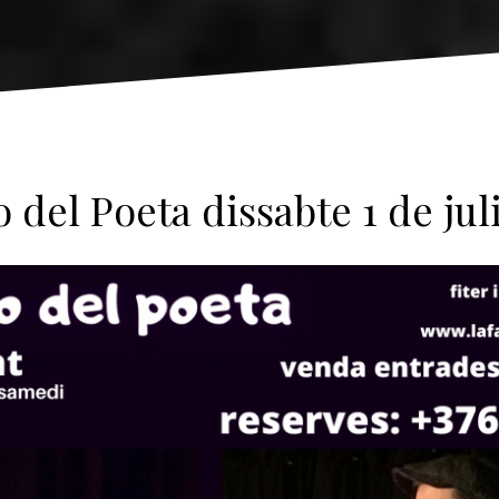
 del Poeta dissabte 1 de juli