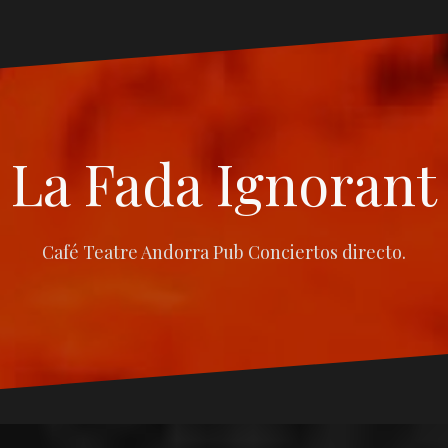
La Fada Ignorant
Café Teatre Andorra Pub Conciertos directo.