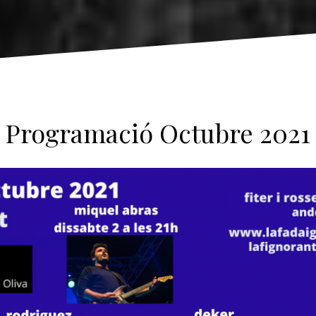
Programació Octubre 2021