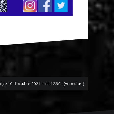
ge 10 d’octubre 2021 a les 12.30h (Vermutart)